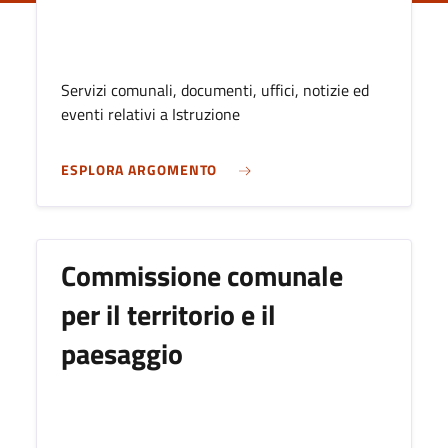
Servizi comunali, documenti, uffici, notizie ed
eventi relativi a Istruzione
ESPLORA ARGOMENTO
Commissione comunale
per il territorio e il
paesaggio