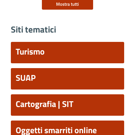
Mostra tutti
Siti tematici
Turismo
SUAP
Cartografia | SIT
Oggetti smarriti online