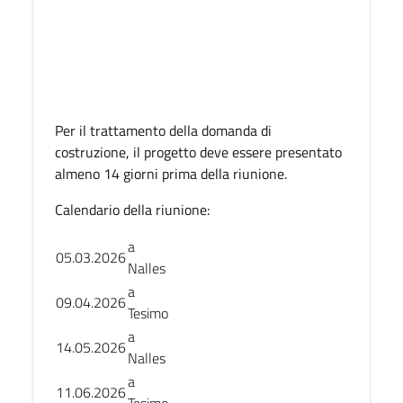
Per il trattamento della domanda di
costruzione, il progetto deve essere presentato
almeno 14 giorni prima della riunione.
Calendario della riunione:
a
05.03.2026
Nalles
a
09.04.2026
Tesimo
a
14.05.2026
Nalles
a
11.06.2026