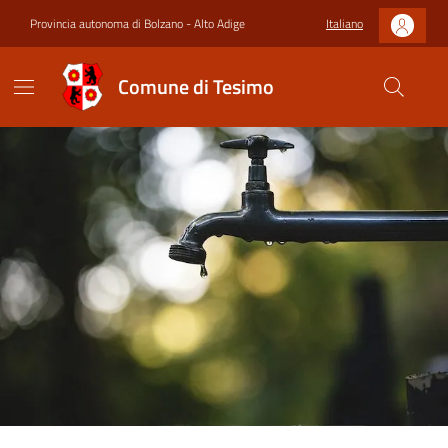
Provincia autonoma di Bolzano - Alto Adige
Italiano
Comune di Tesimo
Contenuto in evidenza