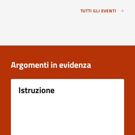
TUTTI GLI EVENTI
Argomenti in evidenza
Istruzione