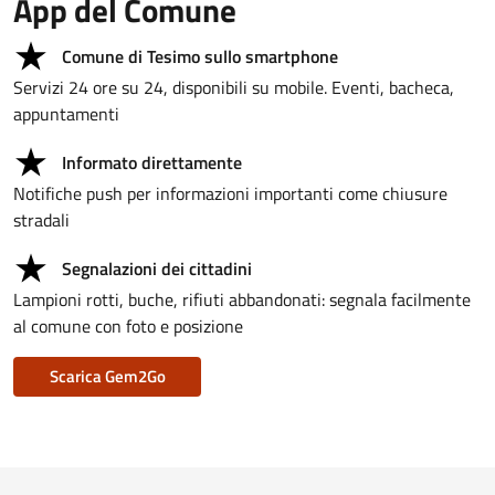
App del Comune
Comune di Tesimo sullo smartphone
Servizi 24 ore su 24, disponibili su mobile. Eventi, bacheca,
appuntamenti
Informato direttamente
Notifiche push per informazioni importanti come chiusure
stradali
Segnalazioni dei cittadini
Lampioni rotti, buche, rifiuti abbandonati: segnala facilmente
al comune con foto e posizione
Scarica Gem2Go