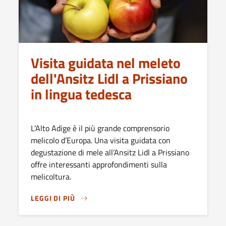
Visita guidata nel meleto
dell'Ansitz Lidl a Prissiano
in lingua tedesca
L’Alto Adige è il più grande comprensorio
melicolo d’Europa. Una visita guidata con
degustazione di mele all’Ansitz Lidl a Prissiano
offre interessanti approfondimenti sulla
melicoltura.
LEGGI DI PIÙ