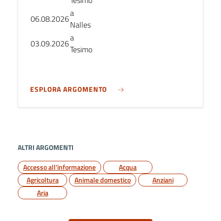
Tesimo
a
06.08.2026
Nalles
a
03.09.2026
Tesimo
ESPLORA ARGOMENTO
ALTRI ARGOMENTI
Accesso all'informazione
Acqua
Agricoltura
Animale domestico
Anziani
Aria