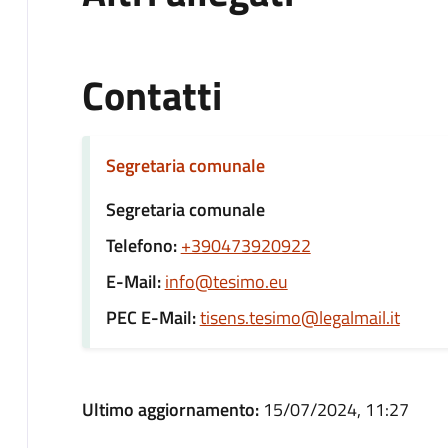
Contatti
Segretaria comunale
Segretaria comunale
Telefono:
+390473920922
E-Mail:
info@tesimo.eu
PEC E-Mail:
tisens.tesimo@legalmail.it
Ultimo aggiornamento:
15/07/2024, 11:27