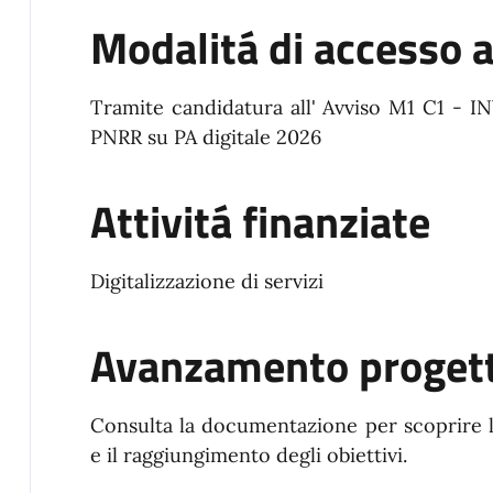
Modalitá di accesso 
Tramite candidatura all' Avviso M1 C1 - 
PNRR su PA digitale 2026
Attivitá finanziate
Digitalizzazione di servizi
Avanzamento proget
Consulta la documentazione per scoprire 
e il raggiungimento degli obiettivi.