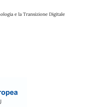
ologia e la Transizione Digitale