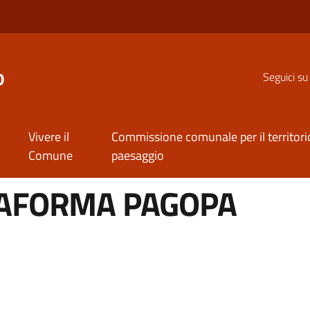
o
Seguici su
Vivere il
Commissione comunale per il territorio
Comune
paesaggio
TAFORMA PAGOPA