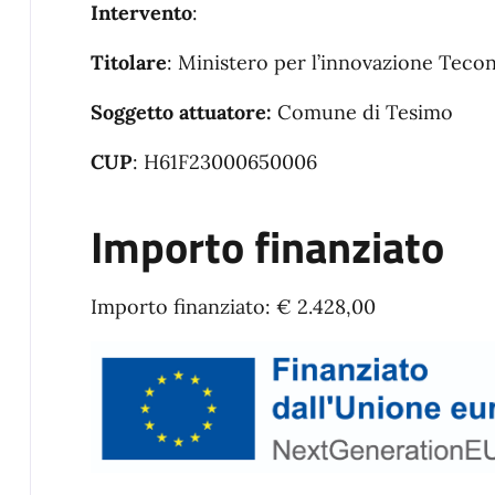
Intervento
:
Titolare
: Ministero per l’innovazione Tecon
Soggetto attuatore:
Comune di Tesimo
CUP
: H61F23000650006
Importo finanziato
Importo finanziato: € 2.428,00