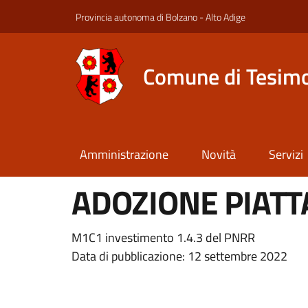
Provincia autonoma di Bolzano - Alto Adige
Comune di Tesim
Amministrazione
Novità
Servizi
ADOZIONE PIAT
M1C1 investimento 1.4.3 del PNRR
Data di pubblicazione: 12 settembre 2022