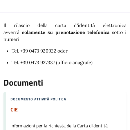
Il rilascio della carta d'identità elettronica
avverrà
solamente su prenotazione telefonica
sotto i
numeri:
Tel.
+39 0473 920922
oder
Tel.
+39 0473 927337
(ufficio anagrafe)
Documenti
DOCUMENTO ATTIVITÀ POLITICA
CIE
Informazioni per la richiesta della Carta d’Identità