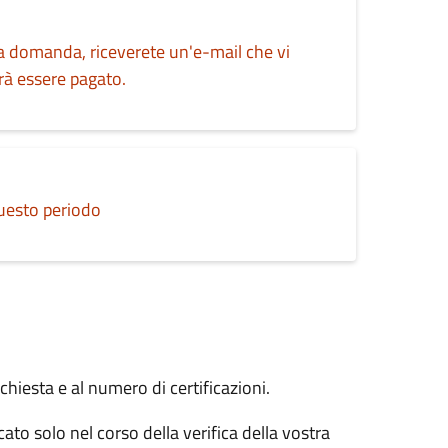
la domanda, riceverete un'e-mail che vi
rà essere pagato.
questo periodo
chiesta e al numero di certificazioni.
ato solo nel corso della verifica della vostra