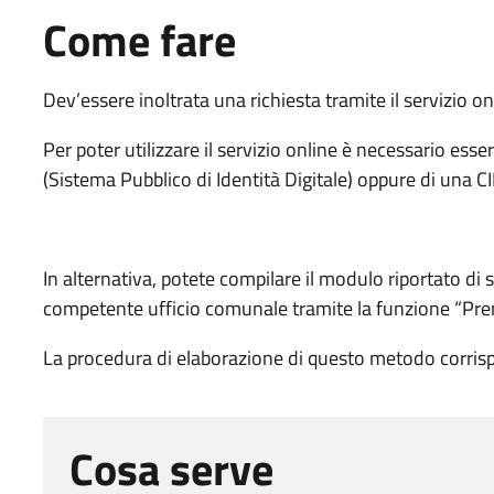
Come fare
Dev’essere inoltrata una richiesta tramite il servizio on
Per poter utilizzare il servizio online è necessario esse
(Sistema Pubblico di Identità Digitale) oppure di una CIE
In alternativa, potete compilare il modulo riportato d
competente ufficio comunale tramite la funzione “Pr
La procedura di elaborazione di questo metodo corrispo
Cosa serve