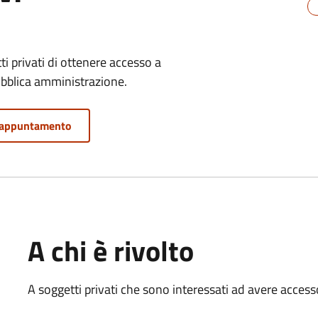
i privati di ottenere accesso a
bblica amministrazione.
 appuntamento
A chi è rivolto
A soggetti privati che sono interessati ad avere acces