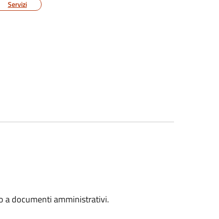
Servizi
so a documenti amministrativi.