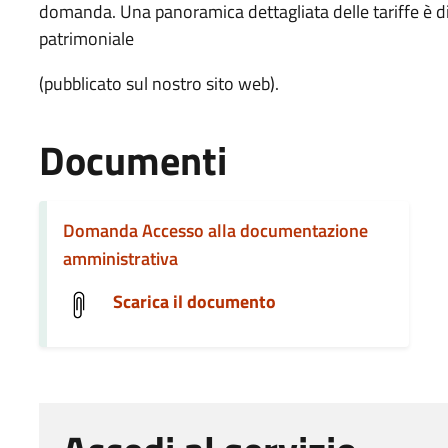
domanda. Una panoramica dettagliata delle tariffe è d
patrimoniale
(pubblicato sul nostro sito web).
Documenti
Domanda Accesso alla documentazione
amministrativa
Scarica il documento