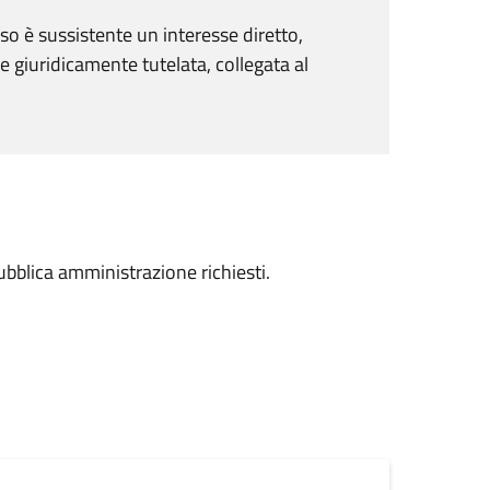
so è sussistente un interesse diretto,
 giuridicamente tutelata, collegata al
ubblica amministrazione richiesti.