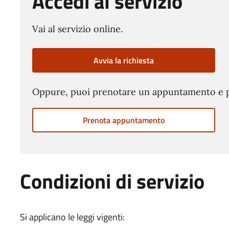
Accedi al servizio
Vai al servizio online.
Avvia la richiesta
Oppure, puoi prenotare un appuntamento e pre
Prenota appuntamento
Condizioni di servizio
Si applicano le leggi vigenti: