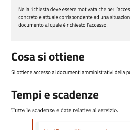
Nella richiesta deve essere motivata che per l’acces
concreto e attuale corrispondente ad una situazione
documento al quale è richiesto l’accesso.
Cosa si ottiene
Si ottiene accesso ai documenti amministrativi della p
Tempi e scadenze
Tutte le scadenze e date relative al servizio.