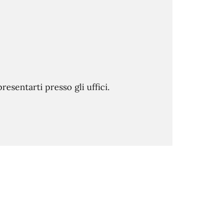
sentarti presso gli uffici.