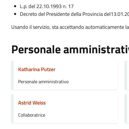
L.p. del 22.10.1993 n. 17
Decreto del Presidente della Provincia del13.01.2
Usando il servizio, sta accettando automaticamente l
Personale amministrati
Katharina Putzer
Personale amministrativo
Astrid Weiss
Collaboratrice