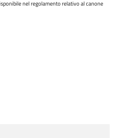
isponibile nel regolamento relativo al canone