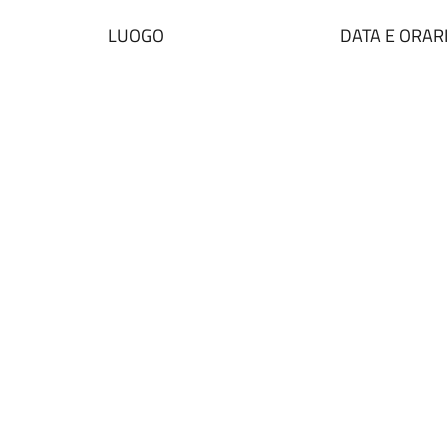
LUOGO
DATA E ORAR