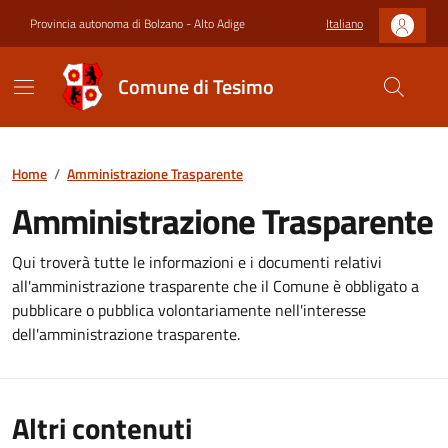
Provincia autonoma di Bolzano - Alto Adige
Italiano
Comune di Tesimo
Home
/
Amministrazione Trasparente
Amministrazione Trasparente
Qui troverà tutte le informazioni e i documenti relativi
all'amministrazione trasparente che il Comune è obbligato a
pubblicare o pubblica volontariamente nell'interesse
dell'amministrazione trasparente.
Altri contenuti