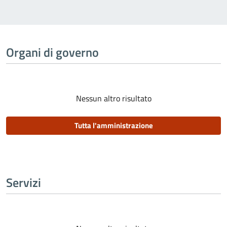
Organi di governo
Nessun altro risultato
Tutta l'amministrazione
Servizi