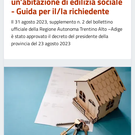
un’abitazione di edilizia sociale
- Guida per il/la richiedente
Il 31 agosto 2023, supplemento n. 2 del bollettino
ufficiale della Regione Autonoma Trentino Alto –Adige
è stato approvato il decreto del presidente della
provincia del 23 agosto 2023