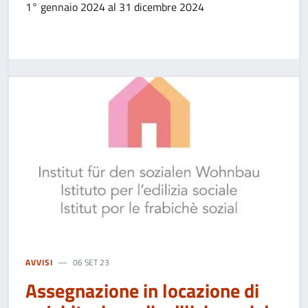
1° gennaio 2024 al 31 dicembre 2024
AVVISI
06 SET 23
Assegnazione in locazione di