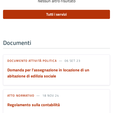
Nessun altro risultato
Tutti i servizi
Documenti
DOCUMENTO ATTIVITÀ POLITICA
06 SET 23
Domanda per l'assegnazione in locazione di un
abitazione di edilizia sociale
ATTO NORMATIVO
18 NOV 24
Regolamento sulla contabilità