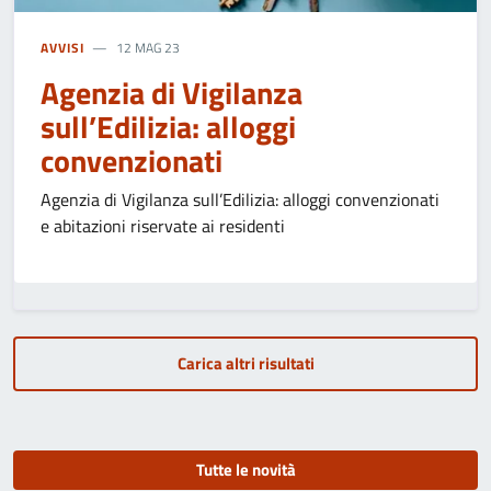
AVVISI
12 MAG 23
Agenzia di Vigilanza
sull’Edilizia: alloggi
convenzionati
Agenzia di Vigilanza sull’Edilizia: alloggi convenzionati
e abitazioni riservate ai residenti
Carica altri risultati
Tutte le novità