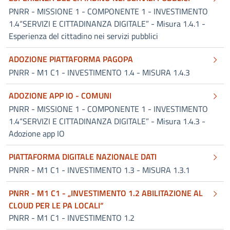
PNRR - MISSIONE 1 - COMPONENTE 1 - INVESTIMENTO
1.4
“SERVIZI E CITTADINANZA DIGITALE” - Misura 1.4.1 -
Esperienza del cittadino nei servizi pubblici
ADOZIONE PIATTAFORMA PAGOPA
PNRR - M1 C1 - INVESTIMENTO 1.4 - MISURA 1.4.3
ADOZIONE APP IO - COMUNI
PNRR - MISSIONE 1 - COMPONENTE 1 - INVESTIMENTO
1.4
“SERVIZI E CITTADINANZA DIGITALE” - Misura 1.4.3 -
Adozione app IO
PIATTAFORMA DIGITALE NAZIONALE DATI
PNRR - M1 C1 - INVESTIMENTO 1.3 - MISURA 1.3.1
PNRR - M1 C1 - „INVESTIMENTO 1.2 ABILITAZIONE AL
CLOUD PER LE PA LOCALI“
PNRR - M1 C1 - INVESTIMENTO 1.2