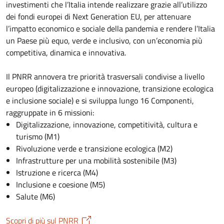
investimenti che l’Italia intende realizzare grazie all’utilizzo
dei fondi europei di Next Generation EU, per attenuare
l’impatto economico e sociale della pandemia e rendere l’Italia
un Paese più equo, verde e inclusivo, con un’economia più
competitiva, dinamica e innovativa.
Il PNRR annovera tre priorità trasversali condivise a livello
europeo (digitalizzazione e innovazione, transizione ecologica
e inclusione sociale) e si sviluppa lungo 16 Componenti,
raggruppate in 6 missioni:
Digitalizzazione, innovazione, competitività, cultura e
turismo (M1)
Rivoluzione verde e transizione ecologica (M2)
Infrastrutture per una mobilità sostenibile (M3)
Istruzione e ricerca (M4)
Inclusione e coesione (M5)
Salute (M6)
Scopri di più sul PNRR