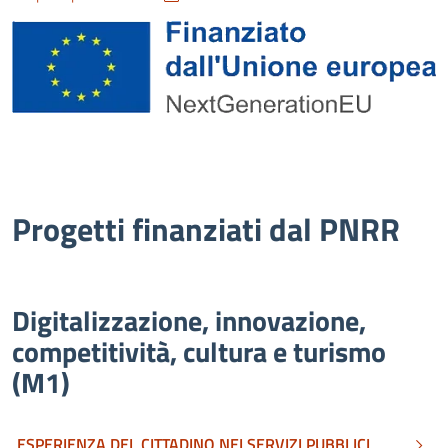
Progetti finanziati dal PNRR
Digitalizzazione, innovazione,
competitività, cultura e turismo
(M1)
ESPERIENZA DEL CITTADINO NEI SERVIZI PUBBLICI